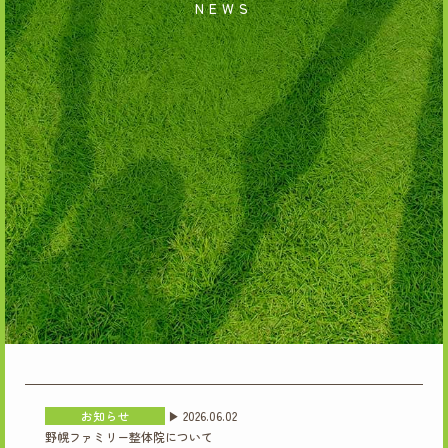
NEWS
お知らせ
▶ 2026.06.02
野幌ファミリー整体院について