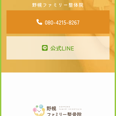
野幌ファミリー整体院
080-4215-8267
公式LINE